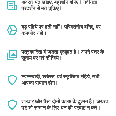
अवसर मत खोइए, बहुज्ञानि बनिए। नवीनता
प्रदर्शन से मत चूकिए।
दृढ़ रहिये पर हठी नहीं। परिवर्तनीय बनिए, पर
कमजोर नहीं।
पत्रकारिता में जड़ता मृत्युवत है। अपने पत्र के
सुनाम पर गर्व कीजिये।
स्पस्टवादी, सचेस्ट, एवं स्फूर्तिमय रहिये, तभी
आपका सम्मान होग।
तलवार और पैसा दोनों कलम के दुश्मन है। जरुरत
पड़े तो सम्मान के लिए धन की परवाह न करे।