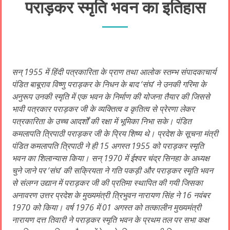
पराड़कर स्मृति भवन का इतिहास
सन् 1955 में हिंदी पत्रकारिता के प्राण तथा आलोक स्तम्भ संपादकाचार्य
पंडित बाबूराव विष्णु पराड़कर के निधन के बाद ‘संघ’ ने उनकी गरिमा के
अनुरूप उनकी स्मृति में एक भवन के निर्माण की योजना तैयार की जिससे
भावी पत्रकार पराड़कर जी के व्यक्तित्व व कृतित्व से प्रेरणा लेकर
पत्रकारिता के उच्च आदर्शों की रक्षा में भूमिका निभा सके। पंडित
कमलापति त्रिपाठी पराड़कर जी के प्रिय शिष्य थे। प्रदेश के सूचना मंत्री
पंडित कमलापति त्रिपाठी ने ही 15 अगस्त 1955 को पराड़कर स्मृति
भवन का शिलान्यास किया। सन् 1970 में ईश्वर चंद्र सिनहा के अध्यक्ष
चुने जाने पर ‘संघ’ की सक्रियता ने गति पकड़ी और पराड़कर स्मृति भवन
से संलग्न उद्यान में पराड़कर जी की प्रतिमा स्थापित की गयी जिसका
अनावरण उत्तर प्रदेश के मुख्यमंत्री त्रिभुवन नारायण सिंह ने 16 नवंबर
1970 को किया। वर्ष 1976 में 01 अगस्त को तत्कालीन मुख्यमंत्री
नारायण दत्त तिवारी ने पराड़कर स्मृति भवन के प्रथम तल पर सभा कक्ष