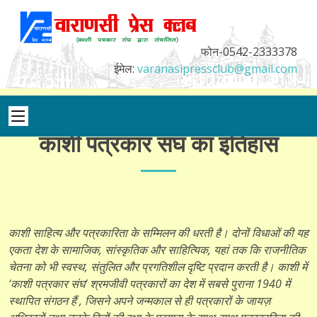
फोन-0542-2333378
ईमेल:
varanasipressclub@gmail.com
काशी पत्रकार संघ का इतिहास
काशी साहित्य और पत्रकारिता के सम्मिलन की धरती है। दोनों विधाओं की यह
एकता देश के सामाजिक, सांस्कृतिक और साहित्यिक, यहां तक कि राजनीतिक
चेतना को भी स्वस्थ, संतुलित और प्रगतिशील दृष्टि प्रदान करती है। काशी में
‘काशी पत्रकार संघ’ श्रमजीवी पत्रकारों का देश में सबसे पुराना 1940 में
स्थापित संगठन हैं , जिसने अपने जन्मकाल से ही पत्रकारों के जायज़