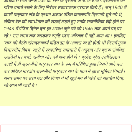
अधिकारों तथा उनके हितों की रक्षा के प्रयास के साथ-साथ पत्रकारिता की
गरिमा बनाये रखने के लिए निरंतर सकारात्मक प्रयास किये हैं। सन् 1940 में
काशी पत्रकार संघ के प्रथम अध्यक्ष पंडित कमलापति त्रिपाठी चुने गये थे,
लेकिन देश की स्वाधीनता की लड़ाई लड़ते हुए उनके राजनीतिक बंदी होने पर
1943 में पंडित दिनेश दत्त झा अध्यक्ष चुने गये जो 1946 तक अपने पद पर
रहे। उस समय तक पराड़कर स्मृति भवन अस्तित्व में नहीं आया था। इसलिए
‘संघ’ की बैठकें संपादकाचार्य पंडित झा के आवास पर ही होती थीं जिसमें मुख्य
विचारणीय विषय, पत्रों में प्रकाशित समाचारों में अनुवाद और प्रूफ संबंधित
गलतियों पर चर्चा, समीक्षा और नये शब्द होते थे। प्रदेश प्रेस एसोसिएशन
काशी में ही श्रमजीवी पत्रकार संघ के रूप में परिणित हुआ जिसने आगे चल
कर अखिल भारतीय श्रमजीवी पत्रकार संघ के गठन में ख़ास भूमिका निभाई।
समय समय पर सत्ता पक्ष और विपक्ष ने भी खुले मन से ‘संघ’ को सहयोग दिया,
जो आज भी जारी है।