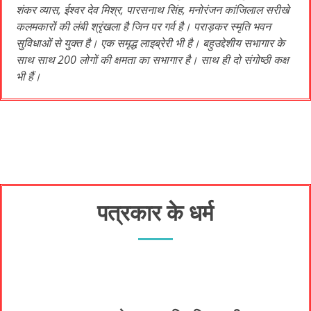
शंकर व्यास, ईश्वर देव मिश्र, पारसनाथ सिंह, मनोरंजन कांजिलाल सरीखे
कलमकारों की लंबी श्रृंखला है जिन पर गर्व है। पराड़कर स्मृति भवन
सुविधाओं से युक्त है। एक समृद्ध लाइब्रेरी भी है। बहुउद्देशीय सभागार के
साथ साथ 200 लोगों की क्षमता का सभागार है। साथ ही दो संगोष्ठी कक्ष
भी हैं।
पत्रकार के धर्म