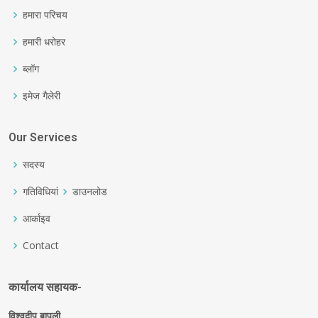
हमारा परिचय
हमारी धरोहर
ब्लॉग
इमेज गैलेरी
Our Services
सदस्य
गतिविधियां
डाउनलोड
आर्काइव
Contact
कार्यालय सहायक-
विश्वदीप बापुली